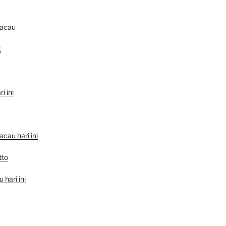
macau
k
i ini
cau hari ini
tto
hari ini