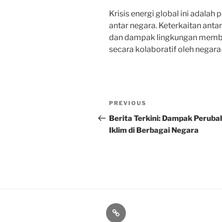
Krisis energi global ini adala
antar negara. Keterkaitan antara
dan dampak lingkungan membe
secara kolaboratif oleh negara
Post
Previous
PREVIOUS
navigation
Post
Berita Terkini: Dampak Peruba
Iklim di Berbagai Negara
Toto
Macau