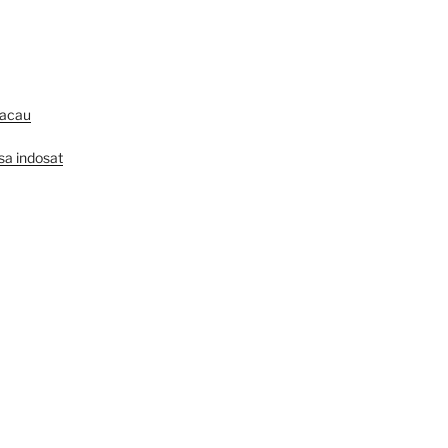
macau
lsa indosat