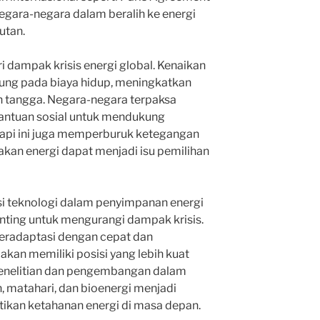
egara-negara dalam beralih ke energi
utan.
i dampak krisis energi global. Kenaikan
ung pada biaya hidup, meningkatkan
h tangga. Negara-negara terpaksa
antuan sosial untuk mendukung
api ini juga memperburuk ketegangan
jakan energi dapat menjadi isu pemilihan
asi teknologi dalam penyimpanan energi
enting untuk mengurangi dampak krisis.
radaptasi dengan cepat dan
kan memiliki posisi yang lebih kuat
 Penelitian dan pengembangan dalam
n, matahari, dan bioenergi menjadi
ikan ketahanan energi di masa depan.