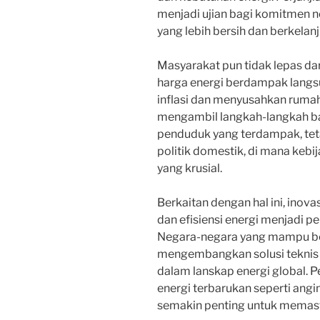
menjadi ujian bagi komitmen n
yang lebih bersih dan berkelanj
Masyarakat pun tidak lepas dar
harga energi berdampak langs
inflasi dan menyusahkan ruma
mengambil langkah-langkah b
penduduk yang terdampak, tet
politik domestik, di mana kebi
yang krusial.
Berkaitan dengan hal ini, inov
dan efisiensi energi menjadi p
Negara-negara yang mampu be
mengembangkan solusi teknis a
dalam lanskap energi global.
energi terbarukan seperti angi
semakin penting untuk memast