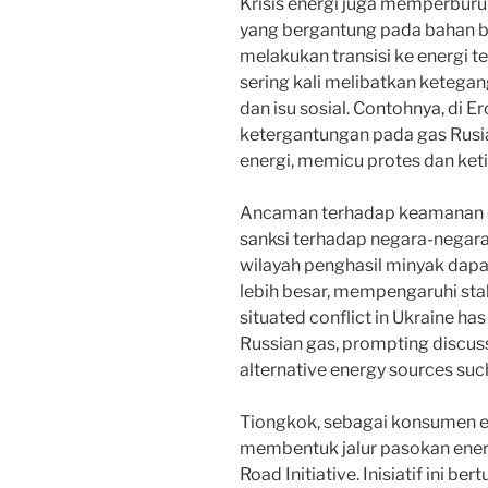
Krisis energi juga memperburu
yang bergantung pada bahan ba
melakukan transisi ke energi te
sering kali melibatkan ketega
dan isu sosial. Contohnya, di 
ketergantungan pada gas Rusi
energi, memicu protes dan ke
Ancaman terhadap keamanan e
sanksi terhadap negara-negara p
wilayah penghasil minyak dap
lebih besar, mempengaruhi stab
situated conflict in Ukraine ha
Russian gas, prompting discu
alternative energy sources suc
Tiongkok, sebagai konsumen en
membentuk jalur pasokan energi 
Road Initiative. Inisiatif ini 