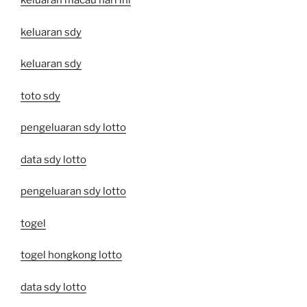
keluaran macau hari ini
keluaran sdy
keluaran sdy
toto sdy
pengeluaran sdy lotto
data sdy lotto
pengeluaran sdy lotto
togel
togel hongkong lotto
data sdy lotto