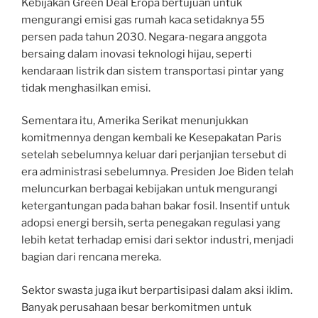
Kebijakan Green Deal Eropa bertujuan untuk
mengurangi emisi gas rumah kaca setidaknya 55
persen pada tahun 2030. Negara-negara anggota
bersaing dalam inovasi teknologi hijau, seperti
kendaraan listrik dan sistem transportasi pintar yang
tidak menghasilkan emisi.
Sementara itu, Amerika Serikat menunjukkan
komitmennya dengan kembali ke Kesepakatan Paris
setelah sebelumnya keluar dari perjanjian tersebut di
era administrasi sebelumnya. Presiden Joe Biden telah
meluncurkan berbagai kebijakan untuk mengurangi
ketergantungan pada bahan bakar fosil. Insentif untuk
adopsi energi bersih, serta penegakan regulasi yang
lebih ketat terhadap emisi dari sektor industri, menjadi
bagian dari rencana mereka.
Sektor swasta juga ikut berpartisipasi dalam aksi iklim.
Banyak perusahaan besar berkomitmen untuk