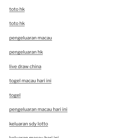
toto hk
toto hk
pengeluaran macau
pengeluaran hk
live draw china
togel macau hari ini
togel
pengeluaran macau hari ini
keluaran sdy lotto