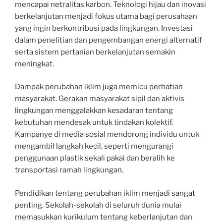
mencapai netralitas karbon. Teknologi hijau dan inovasi
berkelanjutan menjadi fokus utama bagi perusahaan
yang ingin berkontribusi pada lingkungan. Investasi
dalam penelitian dan pengembangan energi alternatif
serta sistem pertanian berkelanjutan semakin
meningkat.
Dampak perubahan iklim juga memicu perhatian
masyarakat. Gerakan masyarakat sipil dan aktivis
lingkungan menggalakkan kesadaran tentang
kebutuhan mendesak untuk tindakan kolektif.
Kampanye di media sosial mendorong individu untuk
mengambil langkah kecil, seperti mengurangi
penggunaan plastik sekali pakai dan beralih ke
transportasi ramah lingkungan.
Pendidikan tentang perubahan iklim menjadi sangat
penting. Sekolah-sekolah di seluruh dunia mulai
memasukkan kurikulum tentang keberlanjutan dan