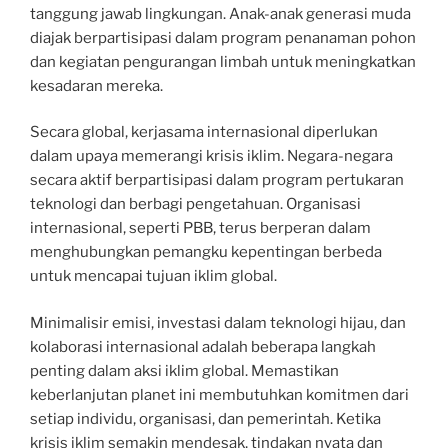
tanggung jawab lingkungan. Anak-anak generasi muda
diajak berpartisipasi dalam program penanaman pohon
dan kegiatan pengurangan limbah untuk meningkatkan
kesadaran mereka.
Secara global, kerjasama internasional diperlukan
dalam upaya memerangi krisis iklim. Negara-negara
secara aktif berpartisipasi dalam program pertukaran
teknologi dan berbagi pengetahuan. Organisasi
internasional, seperti PBB, terus berperan dalam
menghubungkan pemangku kepentingan berbeda
untuk mencapai tujuan iklim global.
Minimalisir emisi, investasi dalam teknologi hijau, dan
kolaborasi internasional adalah beberapa langkah
penting dalam aksi iklim global. Memastikan
keberlanjutan planet ini membutuhkan komitmen dari
setiap individu, organisasi, dan pemerintah. Ketika
krisis iklim semakin mendesak, tindakan nyata dan