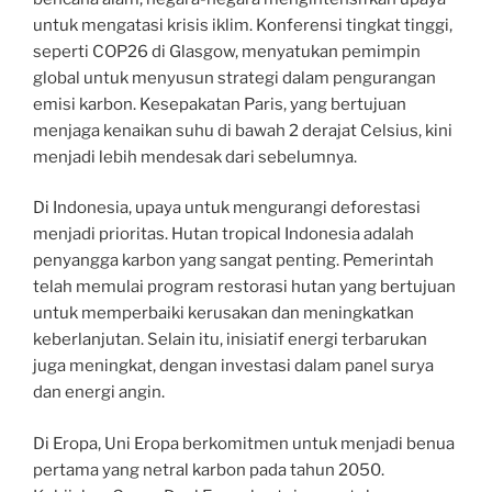
untuk mengatasi krisis iklim. Konferensi tingkat tinggi,
seperti COP26 di Glasgow, menyatukan pemimpin
global untuk menyusun strategi dalam pengurangan
emisi karbon. Kesepakatan Paris, yang bertujuan
menjaga kenaikan suhu di bawah 2 derajat Celsius, kini
menjadi lebih mendesak dari sebelumnya.
Di Indonesia, upaya untuk mengurangi deforestasi
menjadi prioritas. Hutan tropical Indonesia adalah
penyangga karbon yang sangat penting. Pemerintah
telah memulai program restorasi hutan yang bertujuan
untuk memperbaiki kerusakan dan meningkatkan
keberlanjutan. Selain itu, inisiatif energi terbarukan
juga meningkat, dengan investasi dalam panel surya
dan energi angin.
Di Eropa, Uni Eropa berkomitmen untuk menjadi benua
pertama yang netral karbon pada tahun 2050.